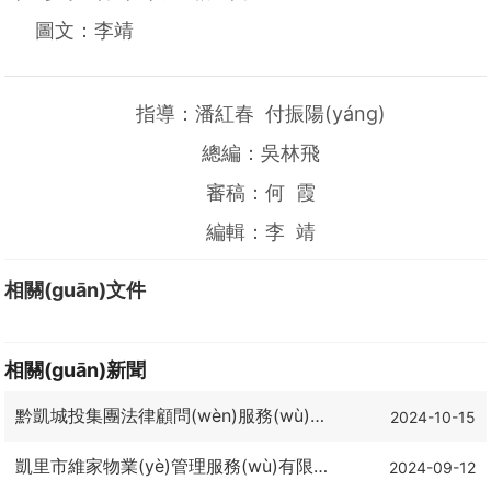
圖文：李靖
指導：潘紅春 付振陽(yáng)
總編：吳林飛
審稿：何 霞
編輯：李 靖
相關(guān)文件
相關(guān)新聞
黔凱城投集團法律顧問(wèn)服務(wù)詢
2024-10-15
(xún)價(jià)公告
凱里市維家物業(yè)管理服務(wù)有限公
2024-09-12
司 關(guān)于凱里市彩虹夜市項目整體