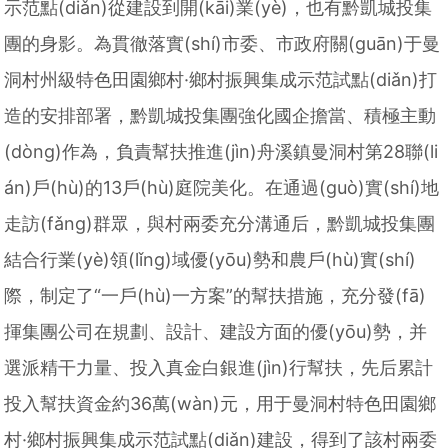
示范點(diǎn)從建設到開(kāi)業(yè)，也有黔凱城投集
團的身影。為貫徹落實(shí)市委、市政府關(guān)于曼
洞村州級特色田園鄉村·鄉村振興集成示范試點(diǎn)打
造的安排部署，黔凱城投集團強化國企擔當、積極主動
(dòng)作為，負責幫扶推進(jìn)舟溪鎮曼洞村第28聯(li
án)戶(hù)的13戶(hù)庭院美化。在通過(guò)實(shí)地
走訪(fǎng)群眾，與村兩委充分溝通后，黔凱城投集團
結合行業(yè)領(lǐng)域優(yōu)勢和農戶(hù)實(shí)
際，制定了“一戶(hù)一方案”的幫扶措施，充分發(fā)
揮集團公司在規劃、設計、建設方面的優(yōu)勢，并
選派精干力量、投入真金白銀進(jìn)行幫扶，先后累計
投入幫扶資金約36萬(wàn)元，用于曼洞村特色田園鄉
村·鄉村振興集成示范試點(diǎn)建設，得到了該村兩委