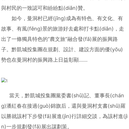
與村民的一致認可和紛紛點(diǎn)贊。
如今，曼洞村已經(jīng)成為有特色、有文化、有
故事、有風(fēng)景的旅游好去處和打卡點(diǎn)，走
出了一條獨具特色的“農文旅”融合發(fā)展的振興路
子。黔凱城投集團在規劃、設計、建設方面的優(yōu)
勢也在曼洞村的振興路上日益彰顯......
當天，黔凱城投集團黨委書(shū)記、董事長(chán
g)潘紅春在接過(guò)錦旗后，還與曼洞村支書(shū)羅
以勝就該村下步發(fā)展進(jìn)行詳細交談，為該村進(jì
n)一步規劃發(fā)展出謀劃策。