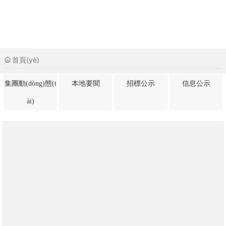
首頁(yè)
集團動(dòng)態(t
本地要聞
招標公示
信息公示
ài)