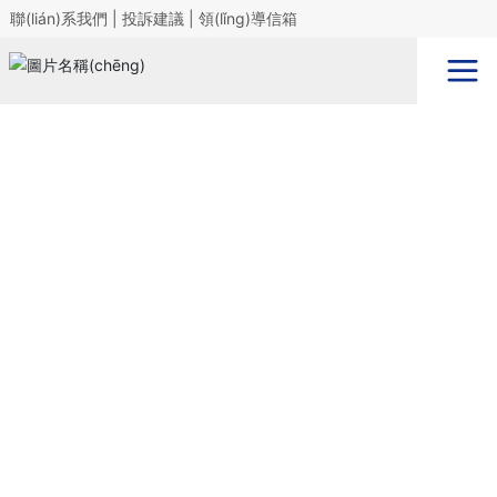
聯(lián)系我們
|
投訴建議
|
領(lǐng)導信箱