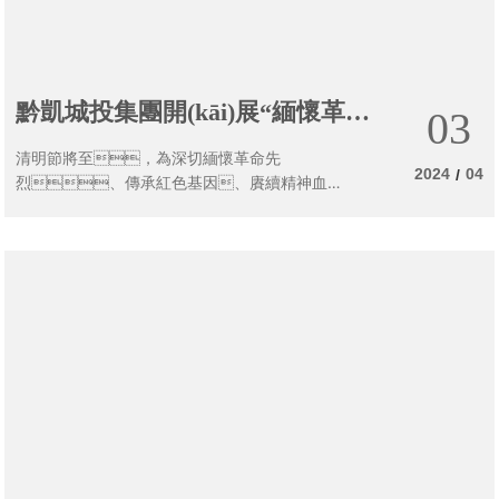
黔凱城投集團開(kāi)展“緬懷革命
03
先烈·傳承紅色基因”主題黨日活動
清明節將至，為深切緬懷革命先
(dòng)
2024
04
/
烈、傳承紅色基因、賡續精神血
脈。4月3日，黔凱城投集團組織全體黨
員到凱里市金泉湖烈士陵園開(kāi)展“緬懷革命先烈·傳
承紅色基因”主題黨日活動(dòng)，向為革命事業
(yè)英勇獻身的革命先烈表達深切的哀思和崇高的敬
意，激勵集團公司全體黨員干部職工繼承先
烈遺志、奮進(jìn)新的征程。黔凱城投集團
黨委書(shū)記、董事長(cháng)潘紅
春，黨委副書(shū)記、總經(jīng)
理付振陽(yáng)，集團公司領(lǐng)導班子成員和
全體黨員參加活動(dòng)。