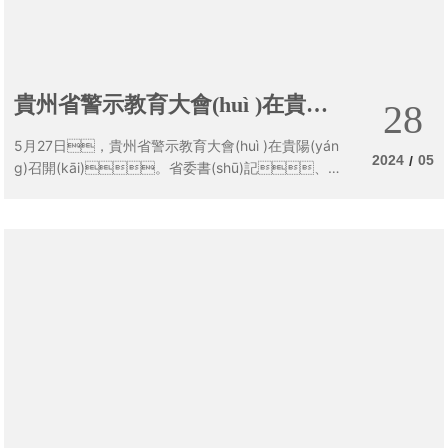
貴州省警示教育大會(huì )在貴陽(y
28
áng)召開(kāi)
5月27日，貴州省警示教育大會(huì )在貴陽(yán
2024
05
/
g)召開(kāi)。省委書(shū)記、省
委黨的建設工作領(lǐng)導小組組長(cháng)徐麟主持
會(huì )議并講話(huà)。他強調，
要深入學(xué)習貫徹習近平總書(shū)記關(guān)于全
面加強黨的紀律建設的重要論述，落實(shí)黨中央
關(guān)于開(kāi)展黨紀學(xué)習教育的部署要
求，深化以案說(shuō)德、以案說(s
huō)紀、以案說(shuō)法、以案說(shuō)
責，以嚴明的紀律鞏固發(fā)展風(fēng)清氣正的
政治生態(tài)。