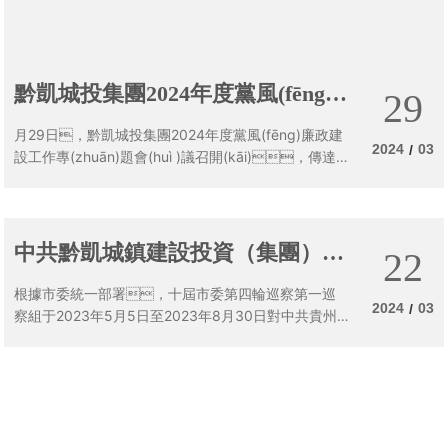
黔凱城投集團2024年度黨風(fēng)
29
廉政建設工作專(zhuān)題會(huì )
月29日，黔凱城投集團2024年度黨風(fēng)廉政建
議召開(kāi)
2024
03
/
設工作專(zhuān)題會(huì )議召開(kāi)，傳達
學(xué)習中國共產(chǎn)黨凱里市第十屆紀律檢查委
員會(huì )第四次全體會(huì )議精神，安排部署集團
公司黨風(fēng)廉政建設工作。
中共黔凱城鎮建設投資（集團）有
22
限責任公司 委員會(huì )關(guān)
根據市委統一部署，十屆市委第四輪巡察第一巡
于市委巡察反饋意見(jiàn)整改 進(j
2024
03
/
察組于2023年5月5日至2023年8月30日對中共貴州
黔凱城鎮建設投資（集團）有限責任公司委員會(huì )
ìn)展情況報告
（以下簡(jiǎn)稱(chēng)集團黨委)及下轄黨支部開(kā
i)展了常規巡察，并于9月26日向集團黨委反饋了巡
<
1
2
3
>
察意見(jiàn)